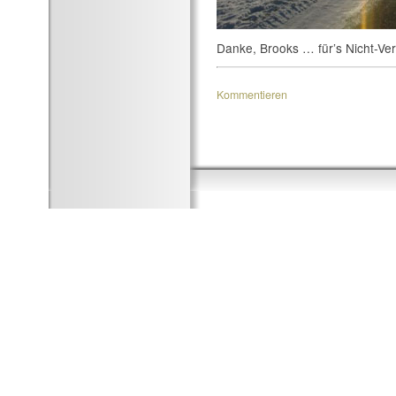
Danke, Brooks … für’s Nicht-Ver
Kommentieren