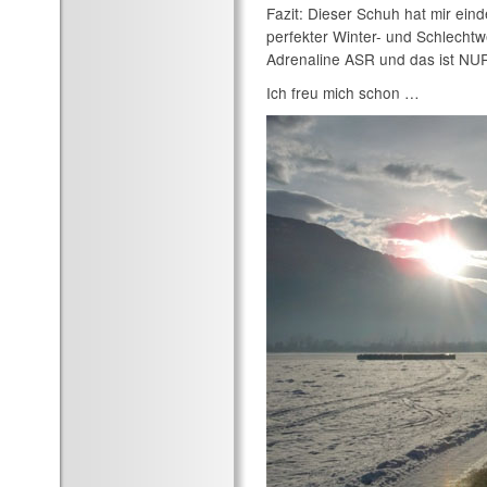
Fazit: Dieser Schuh hat mir eind
perfekter Winter- und Schlecht
Adrenaline ASR und das ist NUR 
Ich freu mich schon …