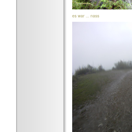
es war ... nass