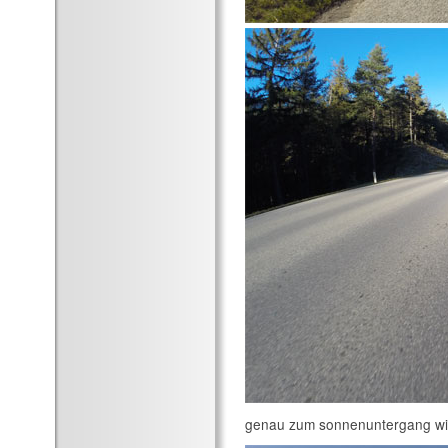
genau zum sonnenuntergang wi