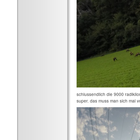
schlussendlich die 9000 radlkil
super. das muss man sich mal v