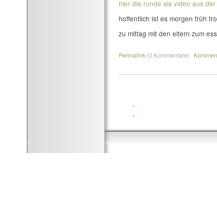
hier die runde als video aus der
hoffentlich ist es morgen früh t
zu mittag mit den eltern zum esse
Permalink
(0 Kommentare)
Komment