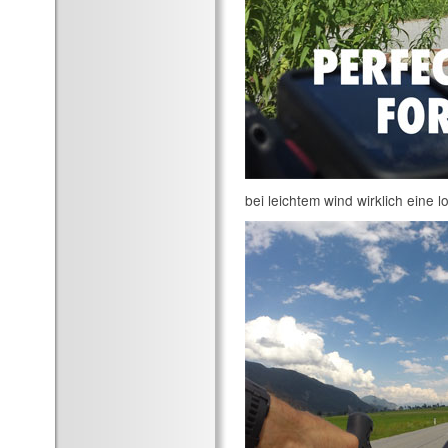
bei leichtem wind wirklich eine 