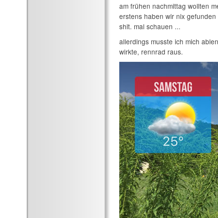
am frühen nachmittag wollten 
erstens haben wir nix gefunden 
shit. mal schauen ...
allerdings musste ich mich able
wirkte, rennrad raus.