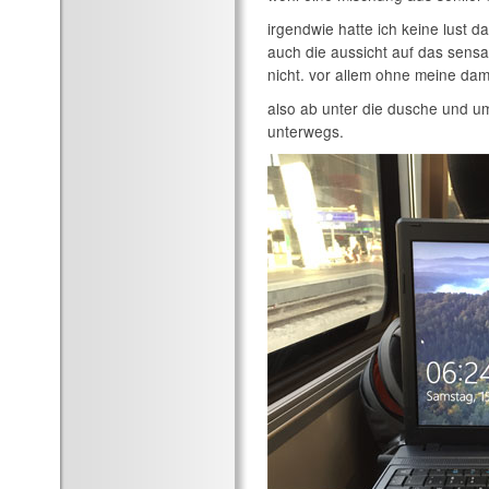
irgendwie hatte ich keine lust d
auch die aussicht auf das sensa
nicht. vor allem ohne meine dame
also ab unter die dusche und u
unterwegs.