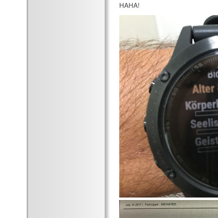
HAHA!