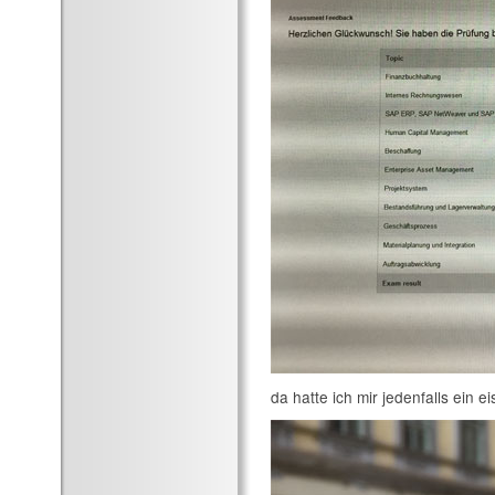
da hatte ich mir jedenfalls ein ei